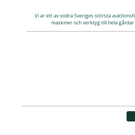
Vi är ett av södra Sveriges största auktionsf
maskiner och verktyg till hela gårdar