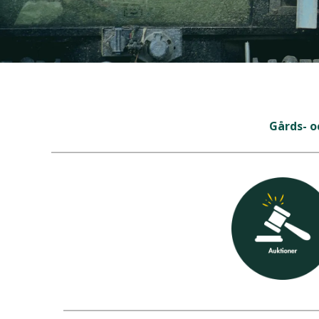
Gårds- o