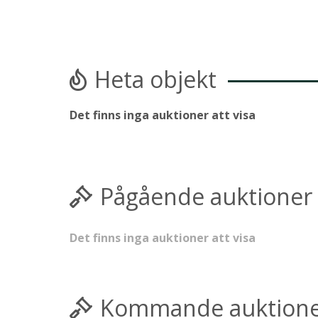
Heta objekt
Det finns inga auktioner att visa
Pågående auktioner
Det finns inga auktioner att visa
Kommande auktion